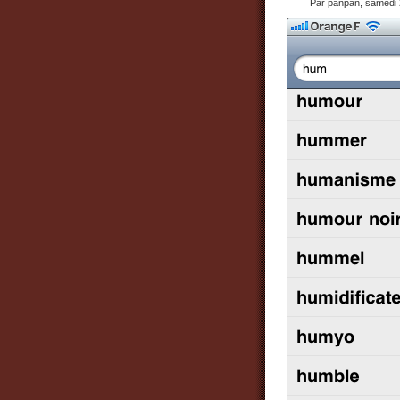
Par panpan, samedi 