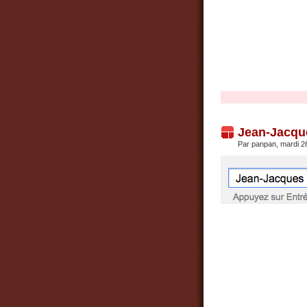
Jean-Jacqu
Par panpan, mardi 2