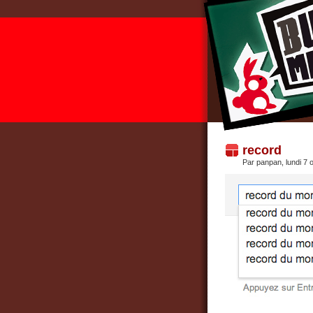
record
Par panpan, lundi 7