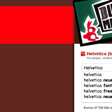
Helvetica (
Par panpan, vendredi