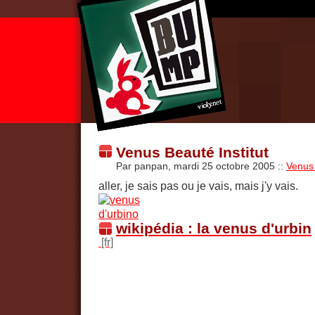
Venus Beauté Institut
Par panpan, mardi 25 octobre 2005
::
Venus 
aller, je sais pas ou je vais, mais j'y vais.
wikipédia : la venus d'urbin