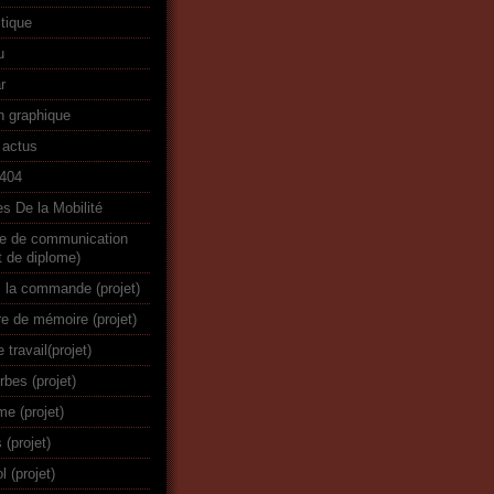
stique
u
r
n graphique
 actus
r404
s De la Mobilité
re de communication
t de diplome)
 la commande (projet)
re de mémoire (projet)
e travail(projet)
rbes (projet)
me (projet)
 (projet)
 (projet)