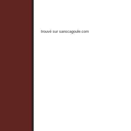
trouvé sur sanscagoule.com