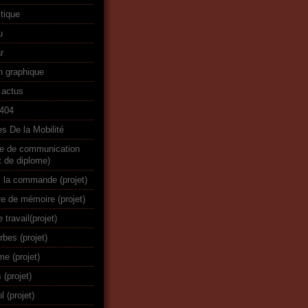
stique
u
r
n graphique
 actus
r404
s De la Mobilité
re de communication
t de diplome)
 la commande (projet)
re de mémoire (projet)
e travail(projet)
rbes (projet)
me (projet)
 (projet)
 (projet)