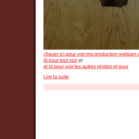
cliquer ici pour voir ma production webjam a
là pour tout voir
et
et là pour voir les autres photos et pour
Lire la suite