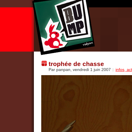
trophée de chasse
Par panpan, vendredi 1 juin 2007
::
infos, ac