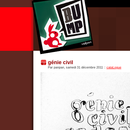
génie civil
Par panpan, samedi 31 décembre 2011
::
cataLogue