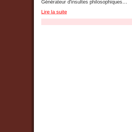
Générateur d'insultes philosophiques…
Lire la suite