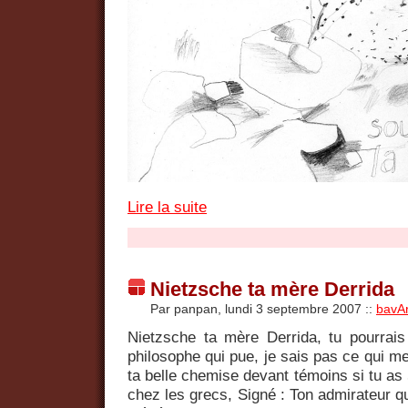
Lire la suite
Nietzsche ta mère Derrida
Par panpan, lundi 3 septembre 2007
::
bavA
Nietzsche ta mère Derrida, tu pourrai
philosophe qui pue, je sais pas ce qui me
ta belle chemise devant témoins si tu as 
chez les grecs, Signé : Ton admirateur q