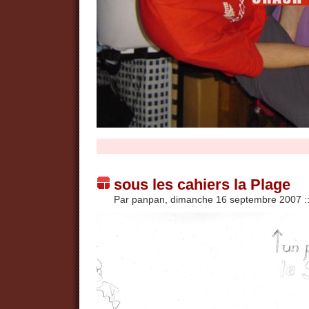
sous les cahiers la Plage
Par panpan, dimanche 16 septembre 2007
: