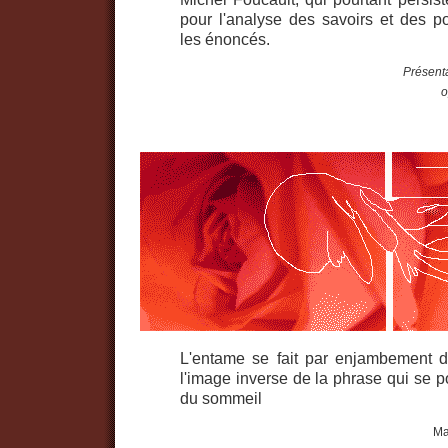
pour l'analyse des savoirs et des po
les énoncés.
Présent
o
L'entame se fait par enjambement
l'image inverse de la phrase qui se p
du sommeil
Ma