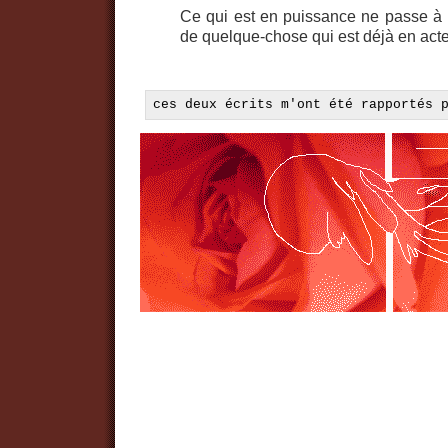
Ce qui est en puissance ne passe à l'
de quelque-chose qui est déjà en act
ces deux écrits m'ont été rapportés 